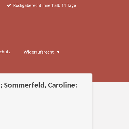
Rückgaberecht innerhalb 14 Tage
chutz
Widerrufsrecht
; Sommerfeld, Caroline: