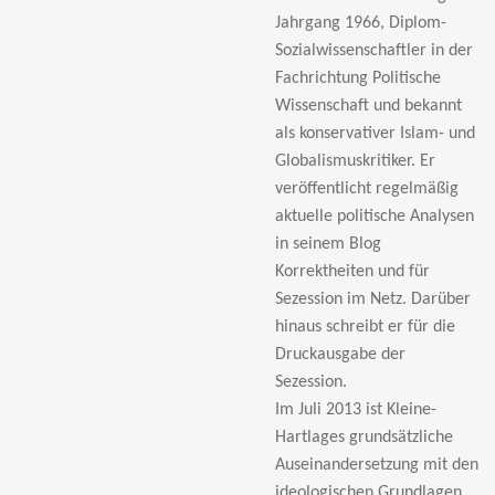
Jahrgang 1966, Diplom-
Sozialwissenschaftler in der
Fachrichtung Politische
Wissenschaft und bekannt
als konservativer Islam- und
Globalismuskritiker. Er
veröffentlicht regelmäßig
aktuelle politische Analysen
in seinem Blog
Korrektheiten und für
Sezession im Netz. Darüber
hinaus schreibt er für die
Druckausgabe der
Sezession.
Im Juli 2013 ist Kleine-
Hartlages grundsätzliche
Auseinandersetzung mit den
ideologischen Grundlagen