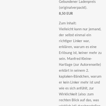
Gebundener Ladenpreis
(originalverpackt).
8,50 EUR
Zum Inhalt:
Vielleicht kann nur jemand,
der selbst einmal ein
richtiger Linker war,
erklären, warum es eine
Erlösung ist, keiner mehr zu
sein. Manfred Kleine-
Hartlage (zur Autorenseite)
erklärt in seinem 2.
kaplaken-Bändchen, warum
er kein Linker mehr ist und
wie es sich anfühlt, zur
Wirklichkeit (also: zum
rechten Blick auf das, was