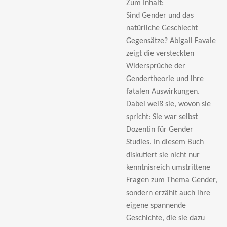
Zum Inhalt:
Sind Gender und das
natürliche Geschlecht
Gegensätze? Abigail Favale
zeigt die versteckten
Widersprüche der
Gendertheorie und ihre
fatalen Auswirkungen.
Dabei weiß sie, wovon sie
spricht: Sie war selbst
Dozentin für Gender
Studies. In diesem Buch
diskutiert sie nicht nur
kenntnisreich umstrittene
Fragen zum Thema Gender,
sondern erzählt auch ihre
eigene spannende
Geschichte, die sie dazu