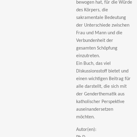
bewogen hat, für die Würde
des Körpers, die
sakramentale Bedeutung
der Unterschiede zwischen
Frau und Mann und die
Verbundenheit der
gesamten Schöpfung
einzutreten.
Ein Buch, das viel
Diskussionsstoff bietet und
einen wichtigen Beitrag für
alle darstellt, die sich mit
der Genderthematik aus
katholischer Perspektive
auseinandersetzen
möchten.
Autor(en):