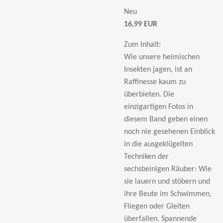
Neu
16,99 EUR
Zum Inhalt:
Wie unsere heimischen
Insekten jagen, ist an
Raffinesse kaum zu
überbieten. Die
einzigartigen Fotos in
diesem Band geben einen
noch nie gesehenen Einblick
in die ausgeklügelten
Techniken der
sechsbeinigen Räuber: Wie
sie lauern und stöbern und
ihre Beute im Schwimmen,
Fliegen oder Gleiten
überfallen. Spannende