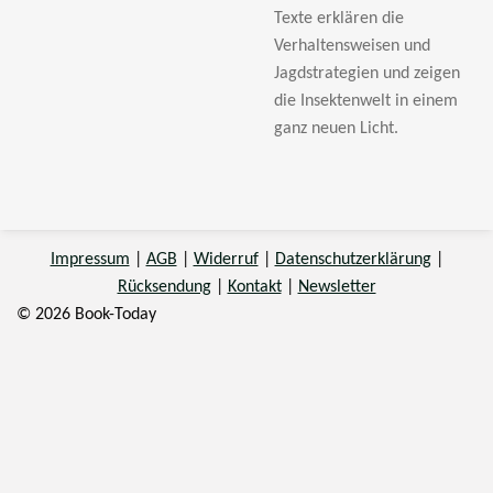
Texte erklären die
Verhaltensweisen und
Jagdstrategien und zeigen
die Insektenwelt in einem
ganz neuen Licht.
Impressum
|
AGB
|
Widerruf
|
Datenschutzerklärung
|
Rücksendung
|
Kontakt
|
Newsletter
© 2026 Book-Today