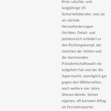
Krise rutschte, und
langjährige US-
Sicherheitsberater, was sie
als nächste
Herausforderungen
fürchten. Detail- und
pointenreich schildert er
den Richtungskampf, der
zwischen der letzten und
der kommenden
Präsidentschaftswahl nie
aufgehört hat und der die
Supermacht, womöglich gar
gegen den Wählerwillen,
noch weitere vier Jahre
lähmen könnte. Seinen
eigenen, oft kuriosen Alltag
als Fernsehreporter,