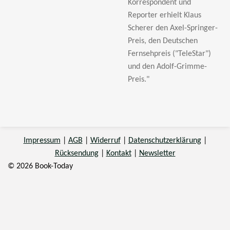
Korrespondent und
Reporter erhielt Klaus
Scherer den Axel-Springer-
Preis, den Deutschen
Fernsehpreis ("TeleStar")
und den Adolf-Grimme-
Preis."
Impressum
|
AGB
|
Widerruf
|
Datenschutzerklärung
|
Rücksendung
|
Kontakt
|
Newsletter
© 2026 Book-Today