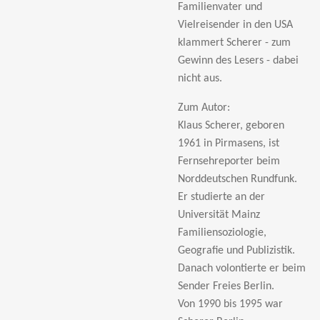
Familienvater und
Vielreisender in den USA
klammert Scherer - zum
Gewinn des Lesers - dabei
nicht aus.
Zum Autor:
Klaus Scherer
, geboren
1961 in Pirmasens, ist
Fernsehreporter beim
Norddeutschen Rundfunk.
Er studierte an der
Universität Mainz
Familiensoziologie,
Geografie und Publizistik.
Danach volontierte er beim
Sender Freies Berlin.
Von 1990 bis 1995 war