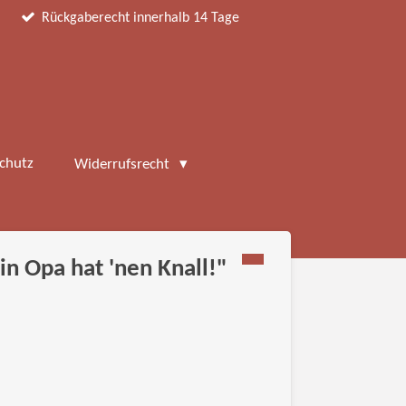
Rückgaberecht innerhalb 14 Tage
chutz
Widerrufsrecht
in Opa hat 'nen Knall!"