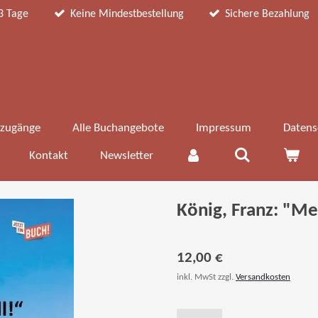
3 Tage
Keine Mindestbestellung
Sichere Bezahlung
zugänge
Alle Buchangebote
Impressum
Datens
Kontakt
Newsletter
König, Franz: "Me
12,00 €
inkl. MwSt zzgl.
Versandkosten