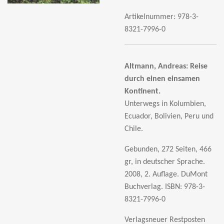
Artikelnummer:
978-3-
8321-7996-0
Altmann, Andreas:
Reise
durch einen einsamen
Kontinent.
Unterwegs in Kolumbien,
Ecuador, Bolivien, Peru und
Chile.
Gebunden, 272 Seiten, 466
gr, in deutscher Sprache.
2008, 2. Auflage. DuMont
Buchverlag.
ISBN: 978-3-
8321-7996-0
Verlagsneuer Restposten