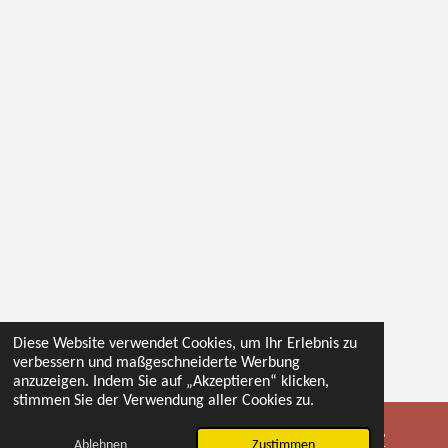
Diese Website verwendet Cookies, um Ihr Erlebnis zu
verbessern und maßgeschneiderte Werbung
anzuzeigen. Indem Sie auf „Akzeptieren“ klicken,
stimmen Sie der Verwendung aller Cookies zu.
Ablehnen
Zustimmen