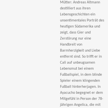
Mütter: Andreas Altmann
destilliert aus ihren
Lebensgeschichten ein
unsentimentales Porträt des
heutigen Südamerika und
zeigt, dass Gier und
Zerstörung nur eine
Handbreit von
Barmherzigkeit und Liebe
entfernt sind. So trifft er in
Cali auf unbeugsamen
Lebensmut bei einem
Fußballspiel, in dem blinde
Spieler einem klingenden
Fußball hinterherjagen. In
Ayacucho begegnet er dem
Mitgefühl in Person der 78-
jährigen Angelica, die mit