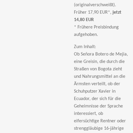
(originalverschweißt).
Früher 17,90 EUR*,
jetzt
14,80 EUR
* Frühere Preisbindung
aufgehoben.
Zum Inhalt:
Ob Señora Botero de Mejia,
eine Greisin, die durch die
Straßen von Bogota zieht
und Nahrungsmittel an die
Ärmsten verteilt, ob der
Schuhputzer Xavier in
Ecuador, der sich für die
Geheimnisse der Sprache
interessiert, ob
eifersüchtige Rentner oder
strenggläubige 16-jährige