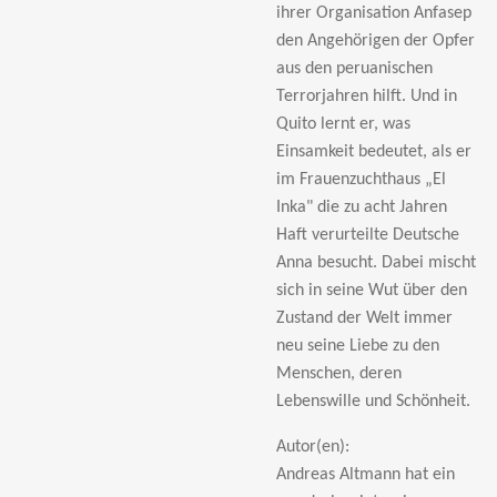
ihrer Organisation Anfasep
den Angehörigen der Opfer
aus den peruanischen
Terrorjahren hilft. Und in
Quito lernt er, was
Einsamkeit bedeutet, als er
im Frauenzuchthaus
„El
Inka" die zu acht Jahren
Haft verurteilte Deutsche
Anna besucht. Dabei mischt
sich in seine Wut
über den
Zustand der Welt immer
neu seine Liebe zu den
Menschen, deren
Lebenswille und Schönheit.
Autor(en):
Andreas Altmann hat ein