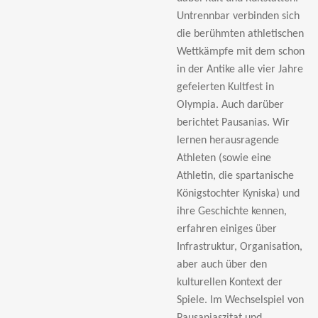
Untrennbar verbinden sich
die berühmten athletischen
Wettkämpfe mit dem schon
in der Antike alle vier Jahre
gefeierten Kultfest in
Olympia. Auch darüber
berichtet Pausanias. Wir
lernen herausragende
Athleten (sowie eine
Athletin, die spartanische
Königstochter Kyniska) und
ihre Geschichte kennen,
erfahren einiges über
Infrastruktur, Organisation,
aber auch über den
kulturellen Kontext der
Spiele. Im Wechselspiel von