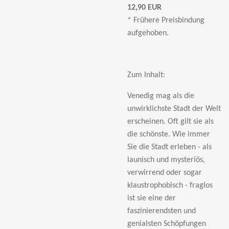
12,90 EUR
* Frühere Preisbindung
aufgehoben.
Zum Inhalt:
Venedig mag als die
unwirklichste Stadt der Welt
erscheinen. Oft gilt sie als
die schönste. Wie immer
Sie die Stadt erleben - als
launisch und mysteriös,
verwirrend oder sogar
klaustrophobisch - fraglos
ist sie eine der
faszinierendsten und
genialsten Schöpfungen