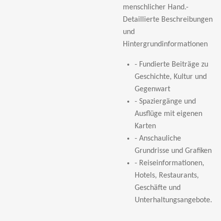
menschlicher Hand.-
Detaillierte Beschreibungen
und
Hintergrundinformationen
- Fundierte Beiträge zu
Geschichte, Kultur und
Gegenwart
- Spaziergänge und
Ausflüge mit eigenen
Karten
- Anschauliche
Grundrisse und Grafiken
- Reiseinformationen,
Hotels, Restaurants,
Geschäfte und
Unterhaltungsangebote.