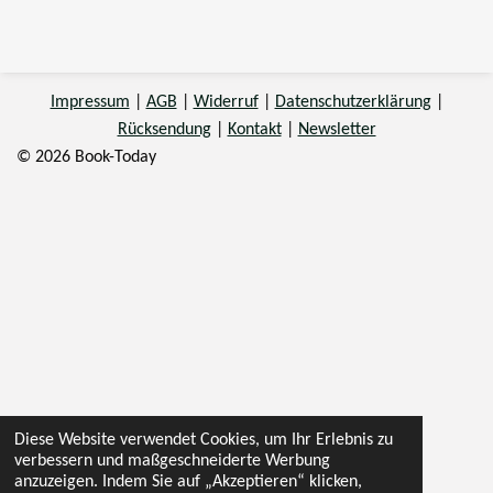
Impressum
|
AGB
|
Widerruf
|
Datenschutzerklärung
|
Rücksendung
|
Kontakt
|
Newsletter
© 2026 Book-Today
Diese Website verwendet Cookies, um Ihr Erlebnis zu
verbessern und maßgeschneiderte Werbung
anzuzeigen. Indem Sie auf „Akzeptieren“ klicken,