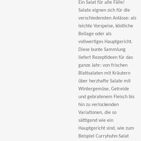
Ein Salat für alle Fälle!
Salate eignen sich für die
verschiedensten Anlässe: als
leichte Vorspeise, köstliche
Beilage oder als
vollwertiges Hauptgericht.
Diese bunte Sammlung
liefert Rezeptideen für das
ganze Jahr: von frischen
Blattsalaten mit Kräutern
über herzhafte Salate mit
Wintergemüse, Getreide
und gebratenem Fleisch bis
hin zu verlockenden
Variationen, die so
sättigend wie ein
Hauptgericht sind, wie zum
Beispiel Curryhuhn-Salat