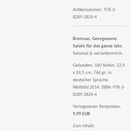
Artikelnummer:
978-3-
8289-2824-4
Brennan, Georgeanne:
Salate für das ganze Jahr.
Saisonal & variantenreich.
Gebunden, 160 Seiten, 22,4
x 24,5 cm, 746 gr, in
deutscher Sprache.
Weltbild 2014.
ISBN: 978-3-
8289-2824-4
Verlagsneuer Restposten.
9,99 EUR
Zum Inhalt: