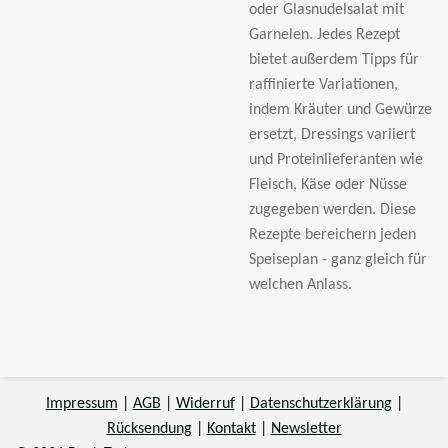
oder Glasnudelsalat mit
Garnelen. Jedes Rezept
bietet außerdem Tipps für
raffinierte Variationen,
indem Kräuter und Gewürze
ersetzt, Dressings variiert
und Proteinlieferanten wie
Fleisch, Käse oder Nüsse
zugegeben werden. Diese
Rezepte bereichern jeden
Speiseplan - ganz gleich für
welchen Anlass.
Impressum
|
AGB
|
Widerruf
|
Datenschutzerklärung
|
Rücksendung
|
Kontakt
|
Newsletter