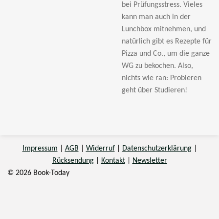
bei Prüfungsstress. Vieles
kann man auch in der
Lunchbox mitnehmen, und
natürlich gibt es Rezepte für
Pizza und Co., um die ganze
WG zu bekochen. Also,
nichts wie ran: Probieren
geht über Studieren!
Impressum
|
AGB
|
Widerruf
|
Datenschutzerklärung
|
Rücksendung
|
Kontakt
|
Newsletter
© 2026 Book-Today