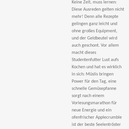
Keine Zeit, muss lernen:
Diese Ausreden gelten nicht
mehr! Denn alle Rezepte
gelingen ganz leicht und
ohne großes Equipment,
und der Geldbeutel wird
auch geschont. Vor allem
macht dieses
Studentenfutter Lust aufs
Kochen und hat es wirklich
in sich: Müslis bringen
Power für den Tag, eine
schnelle Gemüsepfanne
sorgt nach einem
Vorlesungsmarathon für
neue Energie und ein
ofenfrischer Applecrumble
ist der beste Seelentröster