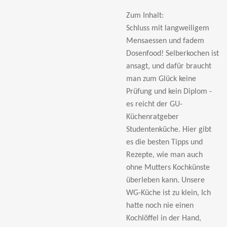
Zum Inhalt:
Schluss mit langweiligem
Mensaessen und fadem
Dosenfood! Selberkochen ist
ansagt, und dafür braucht
man zum Glück keine
Prüfung und kein Diplom -
es reicht der GU-
Küchenratgeber
Studentenküche. Hier gibt
es die besten Tipps und
Rezepte, wie man auch
ohne Mutters Kochkünste
überleben kann. Unsere
WG-Küche ist zu klein, Ich
hatte noch nie einen
Kochlöffel in der Hand,