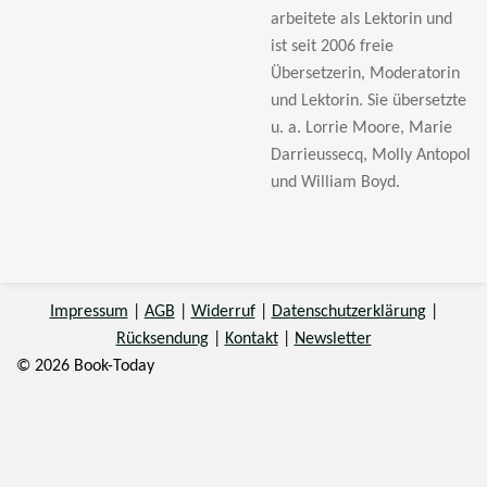
arbeitete als Lektorin und
ist seit 2006 freie
Übersetzerin, Moderatorin
und Lektorin. Sie übersetzte
u. a. Lorrie Moore, Marie
Darrieussecq, Molly Antopol
und William Boyd.
Impressum
|
AGB
|
Widerruf
|
Datenschutzerklärung
|
Rücksendung
|
Kontakt
|
Newsletter
© 2026 Book-Today