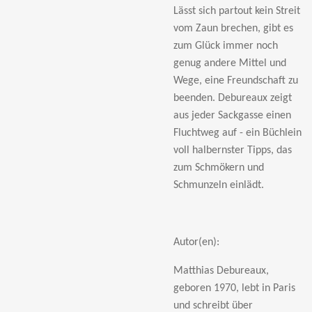
Lässt sich partout kein Streit
vom Zaun brechen, gibt es
zum Glück immer noch
genug andere Mittel und
Wege, eine Freundschaft zu
beenden. Debureaux zeigt
aus jeder Sackgasse einen
Fluchtweg auf - ein Büchlein
voll halbernster Tipps, das
zum Schmökern und
Schmunzeln einlädt.
Autor(en):
Matthias Debureaux,
geboren 1970, lebt in Paris
und schreibt über