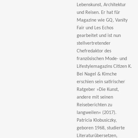
Lebenskunst, Architektur
und Reisen. Er hat für
Magazine wie GQ, Vanity
Fair und Les Echos
gearbeitet und ist nun
stellvertretender
Chefredaktor des
französischen Mode- und
Lifestylemagazins Citizen K.
Bei Nagel & Kimche
erschien sein satirischer
Ratgeber »Die Kunst,
andere mit seinen
Reiseberichten zu
langweilen« (2017).
Patricia Klobusiczky,
geboren 1968, studierte
Literaturübersetzen,