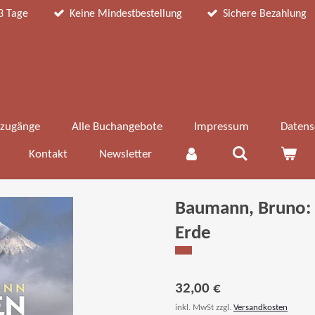
3 Tage
Keine Mindestbestellung
Sichere Bezahlung
zugänge
Alle Buchangebote
Impressum
Datens
Kontakt
Newsletter
Baumann, Bruno:
Erde
32,00 €
inkl. MwSt zzgl.
Versandkosten