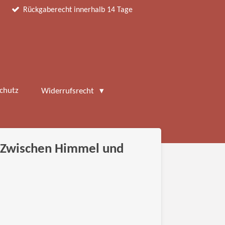
Rückgaberecht innerhalb 14 Tage
chutz
Widerrufsrecht
 Zwischen Himmel und