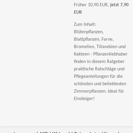
Früher 10,90 EUR,
jetzt 7,90
EUR
Zum Inhalt:
Blütenpflanzen,
Blattpflanzen, Farne,
Bromelien, Tillandsien und
Kakteen - Pflanzenliebhaber
finden in diesem Ratgeber
praktische Ratschläge und
Pflegeanleitungen für die
schönsten und beliebtesten
Zimmerpflanzen. Ideal für
Einsteiger!