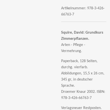
Artikelnummer:
978-3-426-
66763-7
Squire, David:
Grundkurs
Zimmerpflanzen.
Arten - Pflege -
Vermehrung.
Paperback, 128 Seiten,
durchg. vierfarb.
Abbildungen, 15,5 x 26 cm,
345 gr, in deutscher
Sprache.
Droemer Knaur 2002.
ISBN:
978-3-426-66763-7
Verlagsneuer Restposten.