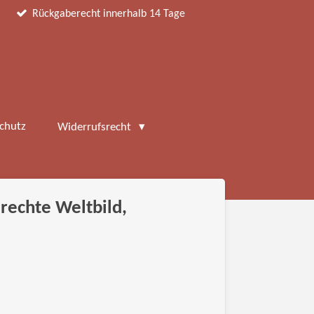
Rückgaberecht innerhalb 14 Tage
chutz
Widerrufsrecht
 rechte Weltbild,