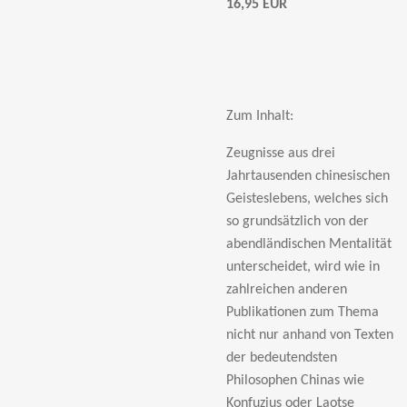
16,95 EUR
Zum Inhalt:
Zeugnisse aus drei
Jahrtausenden chinesischen
Geisteslebens, welches sich
so grundsätzlich von der
abendländischen Mentalität
unterscheidet, wird wie in
zahlreichen anderen
Publikationen zum Thema
nicht nur anhand von Texten
der bedeutendsten
Philosophen Chinas wie
Konfuzius oder Laotse