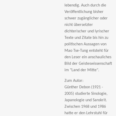
lebendig. Auch durch die
Veröffentlichung bisher
schwer zugänglicher oder
nicht übersetzter
dichterischer und lyrischer
Texte und Zitate bis hin zu
politischen Aussagen von
Mao Tse-Tung entsteht für
den Leser ein anschauliches
Bild der Geisteswissenschaft
im "Land der Mitte".
Zum Autor:
Günther Debon
(1921 -
2005) studierte Sinologie,
Japanologie und Sanskrit.
Zwischen 1968 und 1986
hatte er den Lehrstuhl für