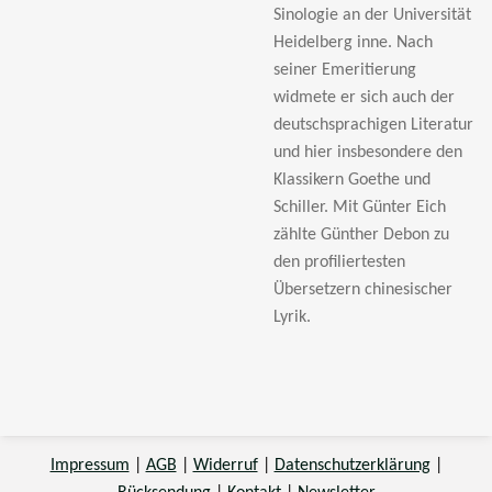
Sinologie an der Universität
Heidelberg inne. Nach
seiner Emeritierung
widmete er sich auch der
deutschsprachigen Literatur
und hier insbesondere den
Klassikern Goethe und
Schiller. Mit Günter Eich
zählte Günther Debon zu
den profiliertesten
Übersetzern chinesischer
Lyrik.
Impressum
|
AGB
|
Widerruf
|
Datenschutzerklärung
|