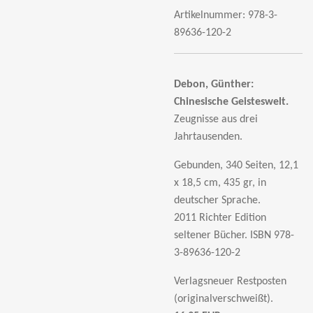
Artikelnummer:
978-3-
89636-120-2
Debon, Günther:
Chinesische Geisteswelt.
Zeugnisse aus drei
Jahrtausenden.
Gebunden, 340 Seiten, 12,1
x 18,5 cm, 435 gr, in
deutscher Sprache.
2011 Richter Edition
seltener Bücher.
ISBN 978-
3-89636-120-2
Verlagsneuer Restposten
(originalverschweißt).