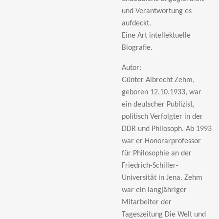
und Verantwortung es
aufdeckt.
Eine Art intellektuelle
Biografie.
Autor:
Günter Albrecht Zehm,
geboren 12.10.1933, war
ein deutscher Publizist,
politisch Verfolgter in der
DDR und Philosoph. Ab 1993
war er Honorarprofessor
für Philosophie an der
Friedrich-Schiller-
Universität in Jena. Zehm
war ein langjähriger
Mitarbeiter der
Tageszeitung Die Welt und