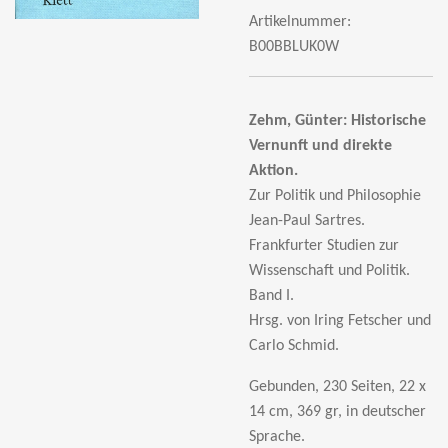
Artikelnummer:
B00BBLUK0W
Zehm, Günter:
Historische
Vernunft und direkte
Aktion.
Zur Politik und Philosophie
Jean-Paul Sartres.
Frankfurter Studien zur
Wissenschaft und Politik.
Band I.
Hrsg. von Iring Fetscher und
Carlo Schmid.
Gebunden, 230 Seiten, 22 x
14 cm, 369 gr, in deutscher
Sprache.