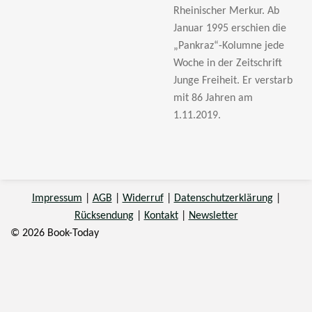
Rheinischer Merkur. Ab
Januar 1995 erschien die
„Pankraz“-Kolumne jede
Woche in der Zeitschrift
Junge Freiheit. Er verstarb
mit 86 Jahren am
1.11.2019.
Impressum
|
AGB
|
Widerruf
|
Datenschutzerklärung
|
Rücksendung
|
Kontakt
|
Newsletter
© 2026 Book-Today