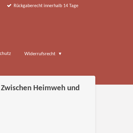
Rückgaberecht innerhalb 14 Tage
chutz
Widerrufsrecht
e: Zwischen Heimweh und