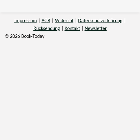
Impressum
|
AGB
|
Widerruf
|
Datenschutzerklärung
|
Rücksendung
|
Kontakt
|
Newsletter
© 2026 Book-Today