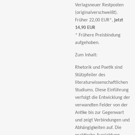
Verlagsneuer Restposten
(originalverschweißt).
Früher 22,00 EUR*,
jetzt
14,90 EUR
* Frühere Preisbindung
aufgehoben.
Zum Inhalt:
Rhetorik und Poetik sind
Stützpfeiler des
literaturwissenschaftlichen
Studiums. Diese Einführung
verfolgt die Entwicklung der
verwandten Felder von der
Antike bis zur Gegenwart
und zeigt Verbindungen und
Abhängigkeiten auf. Die