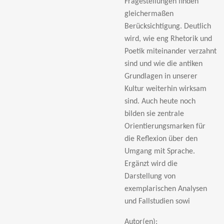
Fragestellungen finden
gleichermaßen
Berücksichtigung. Deutlich
wird, wie eng Rhetorik und
Poetik miteinander verzahnt
sind und wie die antiken
Grundlagen in unserer
Kultur weiterhin wirksam
sind. Auch heute noch
bilden sie zentrale
Orientierungsmarken für
die Reflexion über den
Umgang mit Sprache.
Ergänzt wird die
Darstellung von
exemplarischen Analysen
und Fallstudien sowi
Autor(en):