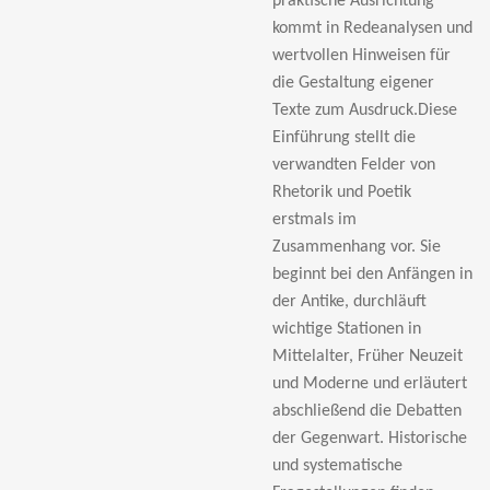
praktische Ausrichtung
kommt in Redeanalysen und
wertvollen Hinweisen für
die Gestaltung eigener
Texte zum Ausdruck.Diese
Einführung stellt die
verwandten Felder von
Rhetorik und Poetik
erstmals im
Zusammenhang vor. Sie
beginnt bei den Anfängen in
der Antike, durchläuft
wichtige Stationen in
Mittelalter, Früher Neuzeit
und Moderne und erläutert
abschließend die Debatten
der Gegenwart. Historische
und systematische