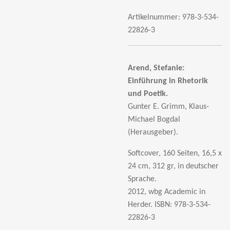
Artikelnummer:
978-3-534-
22826-3
Arend, Stefanie:
Einführung in Rhetorik
und Poetik.
Gunter E. Grimm, Klaus-
Michael Bogdal
(Herausgeber).
Softcover, 160 Seiten, 16,5 x
24 cm, 312 gr,
in deutscher
Sprache.
2012, wbg Academic in
Herder. ISBN: 978-3-534-
22826-3