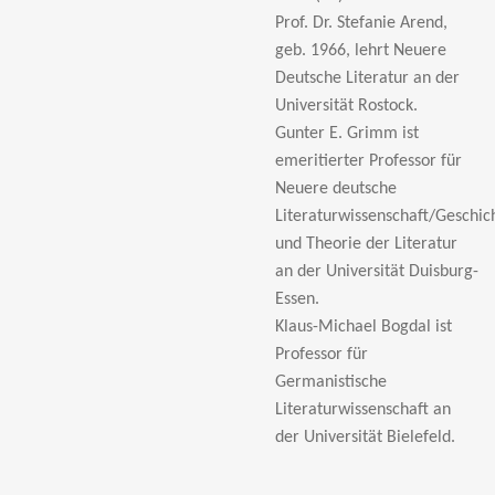
Prof. Dr. Stefanie Arend,
geb. 1966, lehrt Neuere
Deutsche Literatur an der
Universität Rostock.
Gunter E. Grimm ist
emeritierter Professor für
Neuere deutsche
Literaturwissenschaft/Geschic
und Theorie der Literatur
an der Universität Duisburg-
Essen.
Klaus-Michael Bogdal ist
Professor für
Germanistische
Literaturwissenschaft an
der Universität Bielefeld.