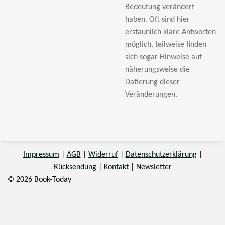
Bedeutung verändert
haben. Oft sind hier
erstaunlich klare Antworten
möglich, teilweise finden
sich sogar Hinweise auf
näherungsweise die
Datierung dieser
Veränderungen.
Impressum
|
AGB
|
Widerruf
|
Datenschutzerklärung
|
Rücksendung
|
Kontakt
|
Newsletter
© 2026 Book-Today