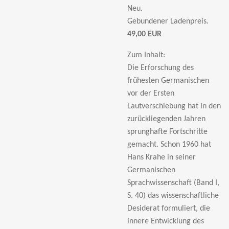
Neu.
Gebundener Ladenpreis.
49,00 EUR
Zum Inhalt:
Die Erforschung des
frühesten Germanischen
vor der Ersten
Lautverschiebung hat in den
zurückliegenden Jahren
sprunghafte Fortschritte
gemacht. Schon 1960 hat
Hans Krahe in seiner
Germanischen
Sprachwissenschaft (Band I,
S. 40) das wissenschaftliche
Desiderat formuliert, die
innere Entwicklung des