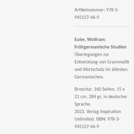
Artikelnummer:
978-3-
945127-46-9
Euler, Wolfram:
Frühgermanische Studien
Überlegungen zur
Entwicklung von Grammatik
und Wortschatz im ältesten
Germanischen.
Broschur, 160 Seiten, 15 x
21 cm, 284 gr, in deutscher
Sprache.
2023, Verlag Inspiration
Unlimited.
ISBN: 978-3-
945127-46-9