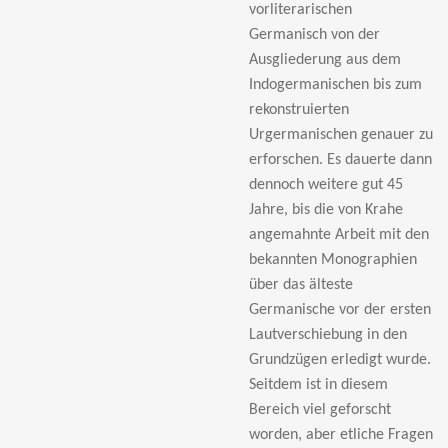
vorliterarischen
Germanisch von der
Ausgliederung aus dem
Indogermanischen bis zum
rekonstruierten
Urgermanischen genauer zu
erforschen. Es dauerte dann
dennoch weitere gut 45
Jahre, bis die von Krahe
angemahnte Arbeit mit den
bekannten Monographien
über das älteste
Germanische vor der ersten
Lautverschiebung in den
Grundzügen erledigt wurde.
Seitdem ist in diesem
Bereich viel geforscht
worden, aber etliche Fragen