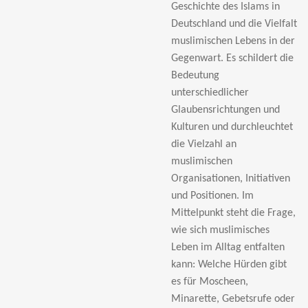
Geschichte des Islams in
Deutschland und die Vielfalt
muslimischen Lebens in der
Gegenwart. Es schildert die
Bedeutung
unterschiedlicher
Glaubensrichtungen und
Kulturen und durchleuchtet
die Vielzahl an
muslimischen
Organisationen, Initiativen
und Positionen. Im
Mittelpunkt steht die Frage,
wie sich muslimisches
Leben im Alltag entfalten
kann: Welche Hürden gibt
es für Moscheen,
Minarette, Gebetsrufe oder