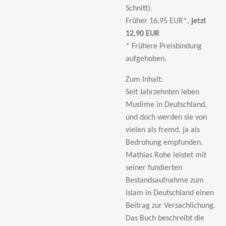
Schnitt).
Früher 16,95 EUR*,
jetzt
12,90 EUR
* Frühere Preisbindung
aufgehoben.
Zum Inhalt:
Seit Jahrzehnten leben
Muslime in Deutschland,
und doch werden sie von
vielen als fremd, ja als
Bedrohung empfunden.
Mathias Rohe leistet mit
seiner fundierten
Bestandsaufnahme zum
Islam in Deutschland einen
Beitrag zur Versachlichung.
Das Buch beschreibt die