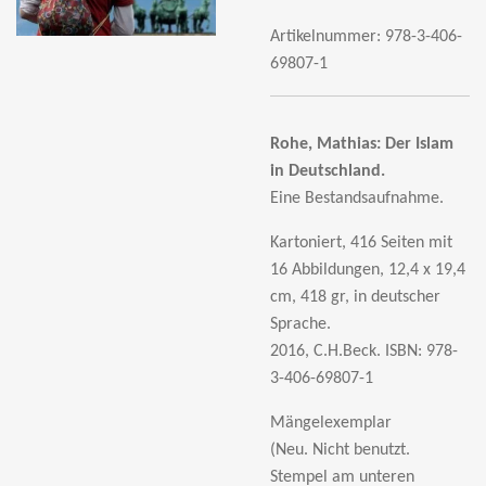
Artikelnummer:
978-3-406-
69807-1
Rohe, Mathias:
Der Islam
in Deutschland.
Eine Bestandsaufnahme.
Kartoniert, 416 Seiten mit
16 Abbildungen, 12,4 x 19,4
cm, 418 gr, in deutscher
Sprache.
2016, C.H.Beck.
ISBN: 978-
3-406-69807-1
Mängelexemplar
(Neu. Nicht benutzt.
Stempel am unteren