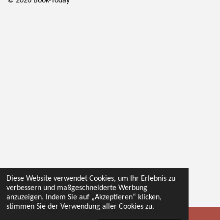
© 2026 Book-Today
Diese Website verwendet Cookies, um Ihr Erlebnis zu
verbessern und maßgeschneiderte Werbung
anzuzeigen. Indem Sie auf „Akzeptieren“ klicken,
stimmen Sie der Verwendung aller Cookies zu.