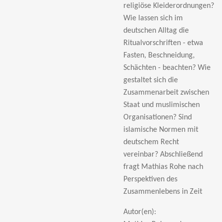
religiöse Kleiderordnungen?
Wie lassen sich im
deutschen Alltag die
Ritualvorschriften - etwa
Fasten, Beschneidung,
Schächten - beachten? Wie
gestaltet sich die
Zusammenarbeit zwischen
Staat und muslimischen
Organisationen? Sind
islamische Normen mit
deutschem Recht
vereinbar? Abschließend
fragt Mathias Rohe nach
Perspektiven des
Zusammenlebens in Zeit
Autor(en):