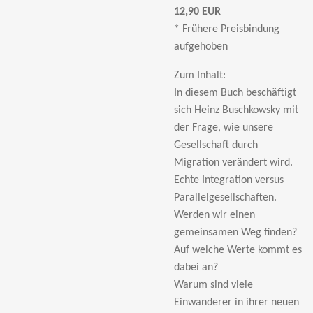
12,90 EUR
* Frühere Preisbindung
aufgehoben
Zum Inhalt:
In diesem Buch beschäftigt
sich Heinz Buschkowsky mit
der Frage, wie unsere
Gesellschaft durch
Migration verändert wird.
Echte Integration versus
Parallelgesellschaften.
Werden wir einen
gemeinsamen Weg finden?
Auf welche Werte kommt es
dabei an?
Warum sind viele
Einwanderer in ihrer neuen