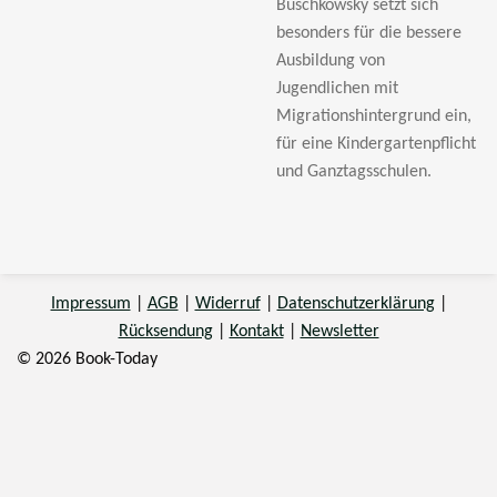
Buschkowsky setzt sich
besonders für die bessere
Ausbildung von
Jugendlichen mit
Migrationshintergrund ein,
für eine Kindergartenpflicht
und Ganztagsschulen.
Impressum
|
AGB
|
Widerruf
|
Datenschutzerklärung
|
Rücksendung
|
Kontakt
|
Newsletter
© 2026 Book-Today