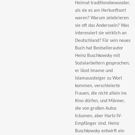
Heimat traditionsbewusster,
als sie es am Herkunftsort
waren? Warum zelebrieren
sie oft das Anderssein? Was
interessiert sie wirklich an
Deutschland? Für sein neues
Buch hat Bestsellerautor
Heinz Buschkowsky mit
Sozialarbeitern gesprochen;
er lässt Imame und
Islamaussteiger zu Wort
kommen, verschleierte
Frauen, die nicht allein ins
Kino dürfen, und Männer,
die von großen Autos
träumen, aber Hartz-IV-
Empfänger sind. Heinz
Buschkowsky entwirft ein